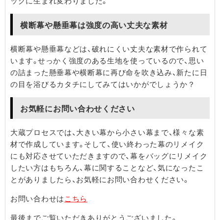
ッグに生まれ変わりました。
横断幕や懸垂幕は強度の高い丈夫な素材
横断幕や懸垂幕などは、破れにくい丈夫な素材で作られて
います。せっかく強度のある生地を使っているので、思い
の詰まった懸垂幕や横断幕に再び命を吹き込み、新たに日
の目を浴びるカタチにしてみてはいかがでしょうか？
お気軽にお問い合わせください
大蔵プロセスでは、大きい幕から小さい幕まで、様々な素
材で作成しています。そして、使い終わった幕のリメイク
にも対応させていただきますので、幕をバッグにリメイク
したい方はもちろん、幕に関することなど、気になったこ
とがありましたら、お気軽にお問い合わせください。
お問い合わせは
こちら
最後までご覧いただきありがとうございました。