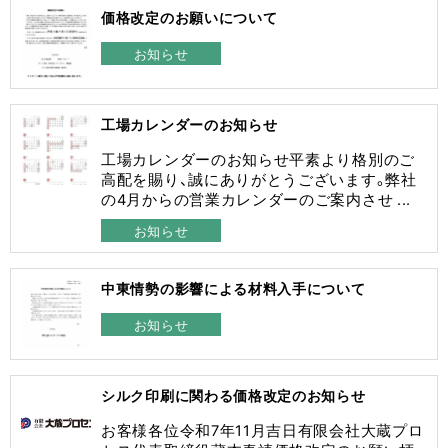
価格改定のお願いについて
お知らせ
工場カレンダーのお知らせ
工場カレンダーのお知らせ平素より格別のご
高配を賜り、誠にありがとうございます。弊社
の4月からの営業カレンダーのご案内させ ...
お知らせ
中東情勢の影響による材料入手について
お知らせ
シルク印刷に関わる価格改定のお知らせ
お客様各位令和7年11月吉日有限会社大蔵プロ