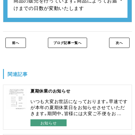
商品の販売を行っています。
商品によってお届
けまでの日数が変動いたします
前へ
ブログ記事一覧へ
次へ
関連記事
夏期休業のお知らせ
いつも大変お世話になっております。早速です
が本年の夏期休業日をお知らせさせていただ
きます。期間中、皆様には大変ご不便をお ...
お知らせ