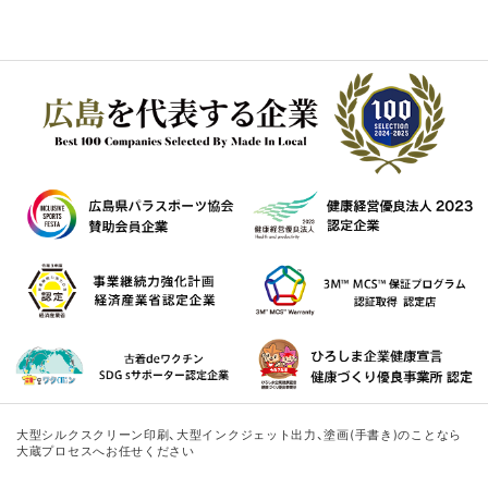
大型シルクスクリーン印刷、大型インクジェット出力、塗画(手書き)のことなら
大蔵プロセスへお任せください