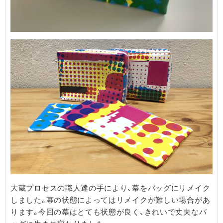
大蔵プロセスの職人達の手により、幕をバッグにリメイク
しました。幕の状態によってはリメイクが難しい場合があ
ります。今回の幕はとても状態が良く、きれいで丈夫なバ