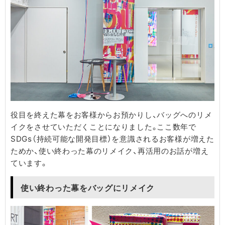
役目を終えた幕をお客様からお預かりし、バッグへのリメ
イクをさせていただくことになりました。ここ数年で
SDGs（持続可能な開発目標）を意識されるお客様が増えた
ためか、使い終わった幕のリメイク、再活用のお話が増え
ています。
使い終わった幕をバッグにリメイク