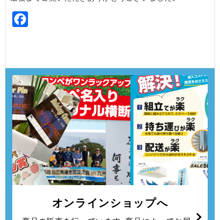
Facebook
オンラインショップへ