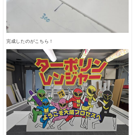
​完成したのがこちら！