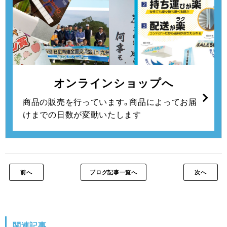
オンラインショップへ
商品の販売を行っています。
商品によってお届
けまでの日数が変動いたします
前へ
ブログ記事一覧へ
次へ
関連記事