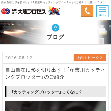
自由自在に形を切り出す！「産業用カッティングプロッター」のご紹介｜大型シルクスクリーン印刷、大型インクジェット出力、塗画(手書き)｜有限会社大蔵プロセス
MENU
ブログ
社内トピックス
2026.06.12
自由自在に形を切り出す！「産業用カッティ
ングプロッター」のご紹介
​ 「カッティングプロッター」ってなに？