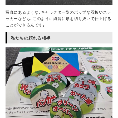
写真にあるような、キャラクター型のポップな看板やステ
ッカーなども、このように綺麗に形を切り抜いて仕上げる
ことができるんです。
​私たちの頼れる相棒