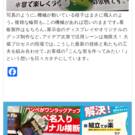
写真のように、機械が動いている様子はまさに職人のよ
う。 複雑な輪郭も、この機械があれば思いのままです。看
板製作はもちろん、展示会のディスプレイやオリジナルの
グッズ制作など、アイデア次第で活用シーンは無限大！ ​大
蔵プロセスの現場では、こうした最新の技術と私たちの工
夫を組み合わせて、お客様の「こんな形を作ってみたい！」
という想いを日々カタチにしています。
Facebook