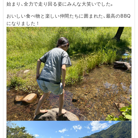
始まり、全力で走り回る姿にみんな大笑いでした。
おいしい食べ物と楽しい仲間たちに囲まれた、最高のBBQ
になりました！