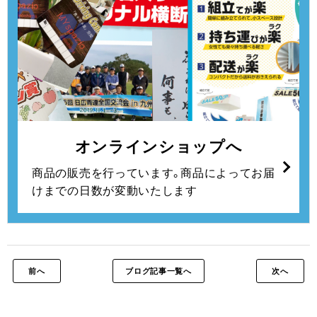
オンラインショップへ
商品の販売を行っています。
商品によってお届
けまでの日数が変動いたします
前へ
ブログ記事一覧へ
次へ