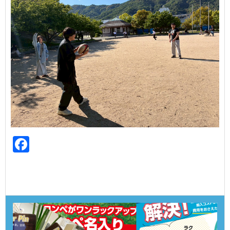
Facebook