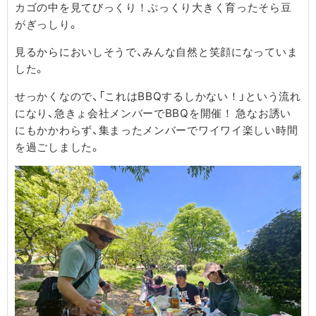
カゴの中を見てびっくり！ぷっくり大きく育ったそら豆
がぎっしり。
見るからにおいしそうで、みんな自然と笑顔になっていま
した。
せっかくなので、「これはBBQするしかない！」という流れ
になり、急きょ会社メンバーでBBQを開催！ 急なお誘い
にもかかわらず、集まったメンバーでワイワイ楽しい時間
を過ごしました。