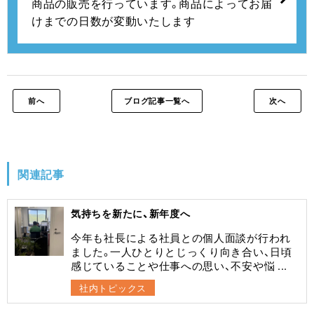
商品の販売を行っています。
商品によってお届
けまでの日数が変動いたします
前へ
ブログ記事一覧へ
次へ
関連記事
気持ちを新たに、新年度へ
今年も社長による社員との個人面談が行われ
ました。一人ひとりとじっくり向き合い、日頃
感じていることや仕事への思い、不安や悩 ...
社内トピックス