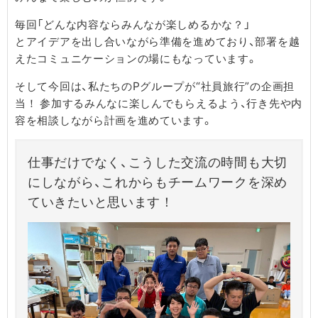
毎回「どんな内容ならみんなが楽しめるかな？」
とアイデアを出し合いながら準備を進めており、部署を越
えたコミュニケーションの場にもなっています。
そして今回は、私たちのPグループが“社員旅行”の企画担
当！ 参加するみんなに楽しんでもらえるよう、行き先や内
容を相談しながら計画を進めています。
仕事だけでなく、こうした交流の時間も大切
にしながら、これからもチームワークを深め
ていきたいと思います！