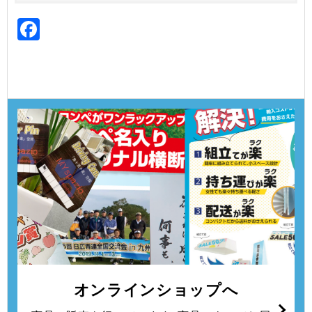
Facebook
オンラインショップへ