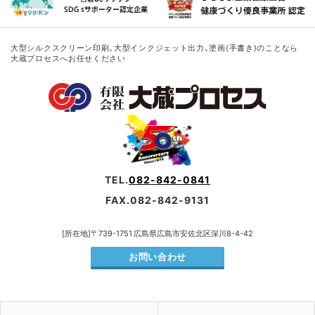
大型シルクスクリーン印刷、大型インクジェット出力、塗画(手書き)のことなら
大蔵プロセスへお任せください
TEL.
082-842-0841
FAX.082-842-9131
[所在地]〒739-1751 広島県広島市安佐北区深川8-4-42
お問い合わせ