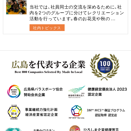
当社では、社員同士の交流を深めるために、社
内を2つのグループに分けてレクリエーション
活動を行っています。春のお花見や秋の ...
社内トピックス