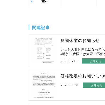
前へ
関連記事
夏期休業のお知らせ
いつも大変お世話になってお
期間中、皆様には大変ご不便をお
2026.07.10
お知らせ
価格改定のお願いにつ
2026.05.01
お知らせ