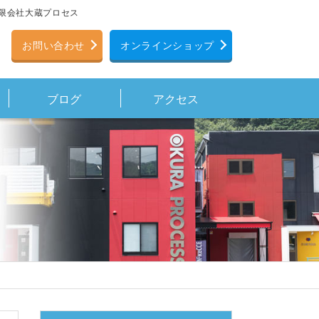
有限会社大蔵プロセス
お問い合わせ
オンラインショップ
ブログ
アクセス