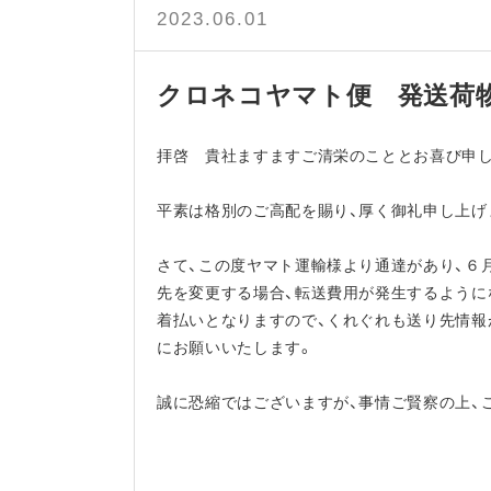
2023.06.01
クロネコヤマト便 発送荷
拝啓 貴社ますますご清栄のこととお喜び申し
平素は格別のご高配を賜り、厚く御礼申し上げ
さて、この度ヤマト運輸様より通達があり、６
先を変更する場合、転送費用が発生するように
着払いとなりますので、くれぐれも送り先情報
にお願いいたします。
誠に恐縮ではございますが、事情ご賢察の上、
敬