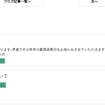
ブログ記事一覧へ
次へ
ります。早速ですが本年の夏期休業日をお知らせさせていただきます
 ...
いて