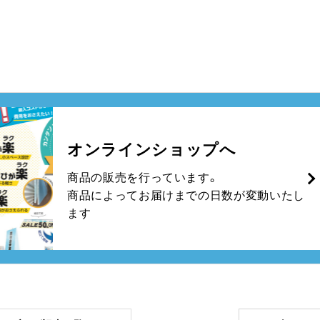
オンラインショップへ
商品の販売を行っています。
商品によってお届けまでの日数が変動いたし
ます