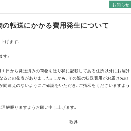
お知らせ
物の転送にかかる費用発生について
上げます。
ます。
月１日から発送済みの荷物を送り状に記載してある住所以外にお届け
なるとの発表がありました。しかも、その際の転送費用がお届け先の
が間違えのないようにご確認をいただき、ご指示をくださいますよう
ご理解賜りますようお願い申し上げます。
具