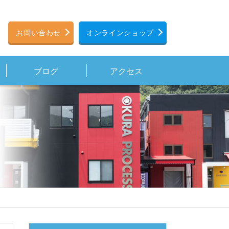
お問い合わせ
オンラインショップ
ブログ
アクセス