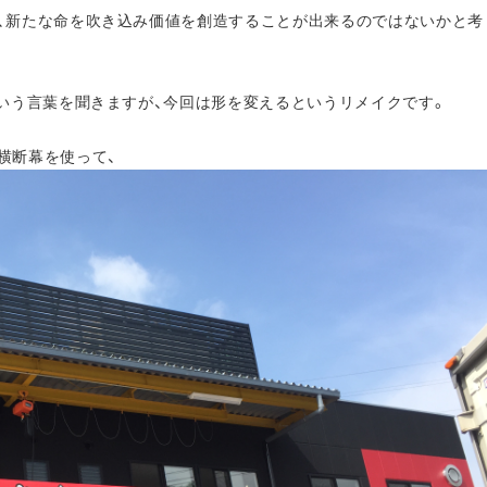
、新たな命を吹き込み価値を創造することが出来るのではないかと考
という言葉を聞きますが、今回は形を変えるというリメイクです。
横断幕を使って、