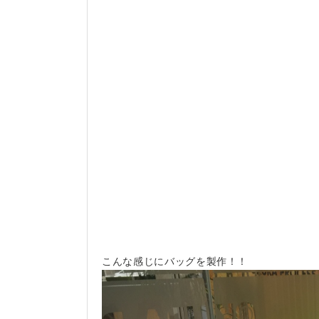
こんな感じにバッグを製作！！