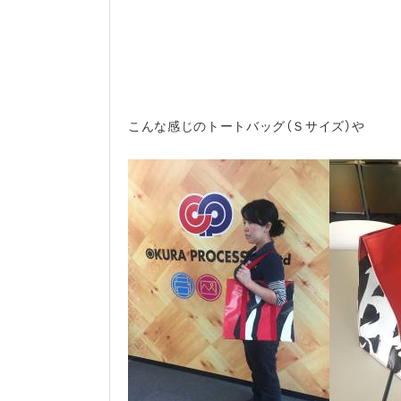
こんな感じのトートバッグ（Ｓサイズ）や