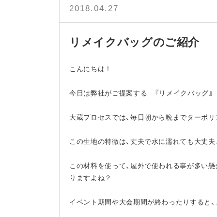
2018.04.27
リメイクバッグのご紹介
こんにちは！
今日は弊社がご提案する 『リメイクバッグ』
大蔵プロセスでは、毎日朝から晩までターポリ
この生地の特徴は、丈夫で水に濡れても大丈夫
この材料を使って、屋外で使われる事が多い懸
りますよね？
イベント期間や大会期間が終わったりすると、