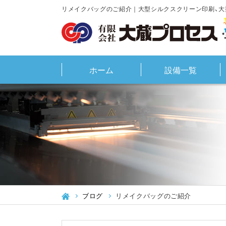
リメイクバッグのご紹介｜大型シルクスクリーン印刷、大
ホーム
設備一覧
ブログ
リメイクバッグのご紹介