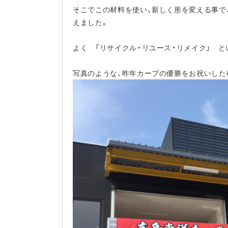
そこでこの材料を使い、新しく形を変える事で
えました。
よく 「リサイクル・リユース・リメイク」 
写真のような、昨年カープの優勝をお祝いした