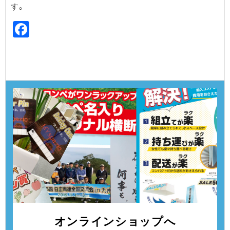
す。
Facebook
オンラインショップへ