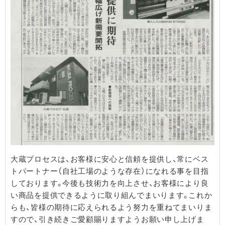
大蔵プロセスは、お客様に安心と信頼を提供し、常にベス
トパートナー（自社工場のような存在）になれる事を目指
しております。今後も技術力を向上させ、お客様により良
い商品を提供できるように取り組んでまいります。これか
らも、皆様の期待に応えられるよう努力を重ねてまいりま
すので、引き続きご愛顧賜りますようお願い申し上げま