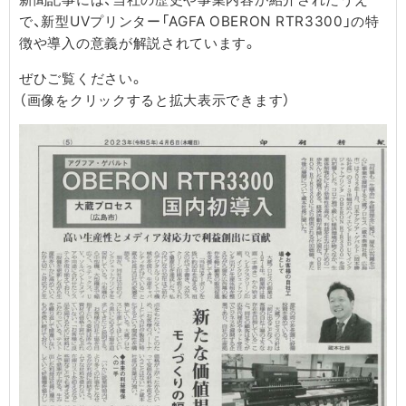
で、新型UVプリンター「AGFA OBERON RTR3300」の特
徴や導入の意義が解説されています。
ぜひご覧ください。
（画像をクリックすると拡大表示できます）