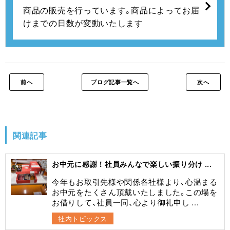
商品の販売を行っています。
商品によってお届
けまでの日数が変動いたします
前へ
ブログ記事一覧へ
次へ
関連記事
お中元に感謝！社員みんなで楽しい振り分け ...
今年もお取引先様や関係各社様より、心温まる
お中元をたくさん頂戴いたしました。この場を
お借りして、社員一同、心より御礼申し ...
社内トピックス