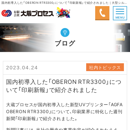
国内初導入した「OBERON RTR3300」について「印刷新報」で紹介されました｜大型シルクスクリーン印刷、大型インクジェット出力、塗画(手書き)｜有限会社大蔵プロセス
MENU
ブログ
社内トピックス
2023.04.24
国内初導入した「OBERON RTR3300」につ
いて「印刷新報」で紹介されました
大蔵プロセスが国内初導入した新型UVプリンター「AGFA
OBERON RTR3300」について、印刷業界に特化した週刊
新聞「印刷新報」で紹介されました。
新聞記事には、当社の歴史や事業内容が紹介されたうえ