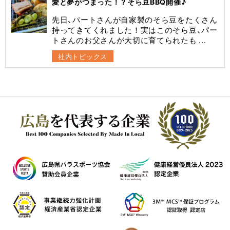
愛と夢がつまった！？そら豆BBQ開催♪
先日、パートさんが自家製のそら豆をたくさん
持ってきてくれました！実はこのそら豆、パー
トさんのお父さんが大切に育てられたも ...
社内トピックス