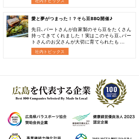
社内トピックス
愛と夢がつまった！？そら豆BBQ開催♪
先日、パートさんが自家製のそら豆をたくさん
持ってきてくれました！実はこのそら豆、パー
トさんのお父さんが大切に育てられたも ...
社内トピックス