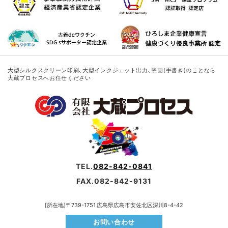
大型シルクスクリーン印刷、大型インクジェット出力、塗画(手書き)のことなら
大蔵プロセスへお任せください
TEL.
082-842-0841
FAX.082-842-9131
[所在地]〒739-1751 広島県広島市安佐北区深川8-4-42
お問い合わせ