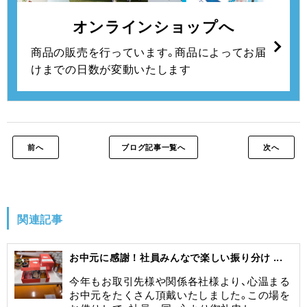
オンラインショップへ
商品の販売を行っています。
商品によってお届
けまでの日数が変動いたします
前へ
ブログ記事一覧へ
次へ
関連記事
お中元に感謝！社員みんなで楽しい振り分け ...
今年もお取引先様や関係各社様より、心温まる
お中元をたくさん頂戴いたしました。この場を