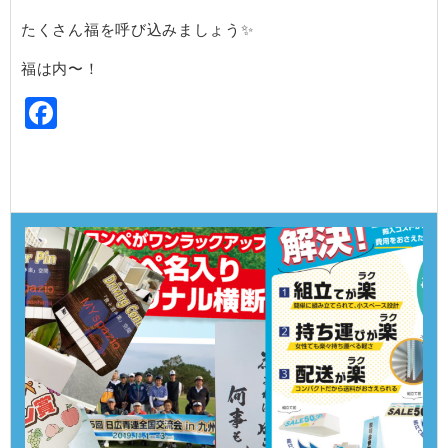
たくさん福を呼び込みましょう✨
福は内〜！
Facebook