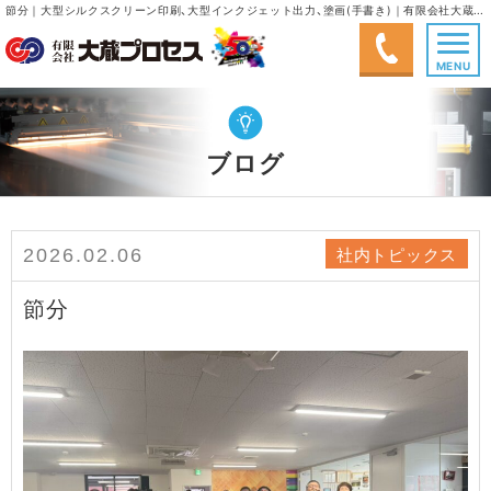
節分｜大型シルクスクリーン印刷、大型インクジェット出力、塗画(手書き)｜有限会社大蔵プロセス
MENU
ブログ
社内トピックス
2026.02.06
節分