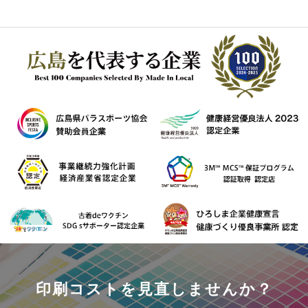
印刷コストを見直しませんか？