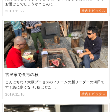
お過ごしでしょうか？こんに ...
社内トピックス
2019.11.22
古民家で食欲の秋
こんにちわ！大蔵プロセスのＰチームの新リーダーの河田で
す！急に寒くなり、秋はどこ ...
社内トピックス
2019.11.18