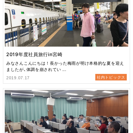
2019年度社員旅行in宮崎
みなさんこんにちは！長かった梅雨が明け本格的な夏を迎え
ましたが、体調を崩されてい ...
社内トピックス
2019.07.17