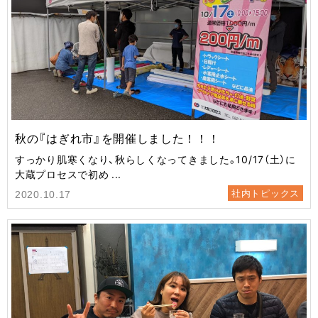
秋の『はぎれ市』を開催しました！！！
すっかり肌寒くなり、秋らしくなってきました。10/17（土）に
大蔵プロセスで初め ...
社内トピックス
2020.10.17