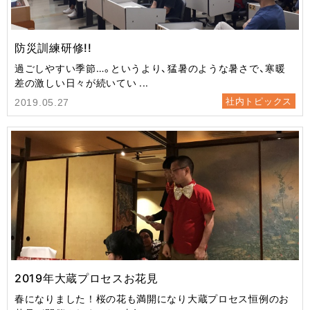
防災訓練研修!!
過ごしやすい季節…。というより、猛暑のような暑さで、寒暖
差の激しい日々が続いてい ...
社内トピックス
2019.05.27
2019年大蔵プロセスお花見
春になりました！桜の花も満開になり大蔵プロセス恒例のお