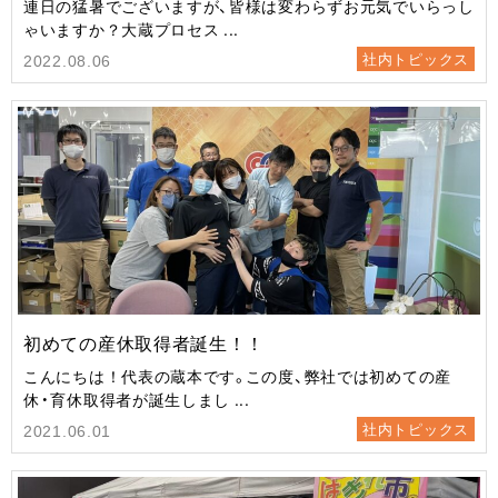
連日の猛暑でございますが、皆様は変わらずお元気でいらっし
ゃいますか？大蔵プロセス ...
社内トピックス
2022.08.06
初めての産休取得者誕生！！
こんにちは！代表の蔵本です。この度、弊社では初めての産
休・育休取得者が誕生しまし ...
社内トピックス
2021.06.01