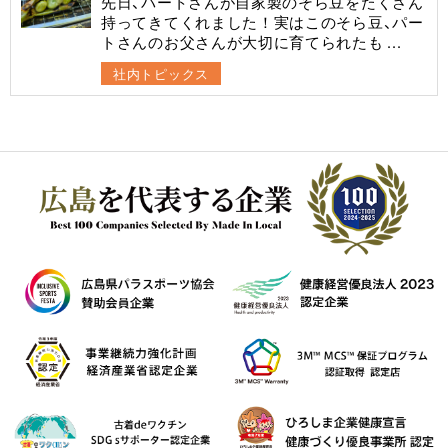
先日、パートさんが自家製のそら豆をたくさん
持ってきてくれました！実はこのそら豆、パー
トさんのお父さんが大切に育てられたも ...
社内トピックス