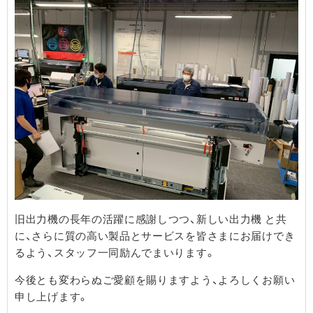
旧出力機の長年の活躍に感謝しつつ、新しい出力機 と共
に、さらに質の高い製品とサービスを皆さまにお届けでき
るよう、スタッフ一同励んでまいります。
今後とも変わらぬご愛顧を賜りますよう、よろしくお願い
申し上げます。