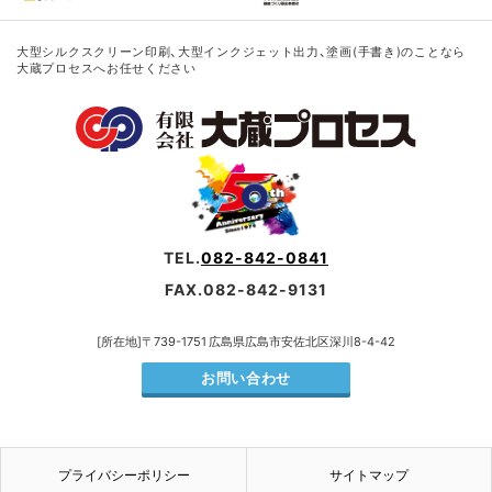
大型シルクスクリーン印刷、大型インクジェット出力、塗画(手書き)のことなら
大蔵プロセスへお任せください
TEL.
082-842-0841
FAX.082-842-9131
[所在地]〒739-1751 広島県広島市安佐北区深川8-4-42
お問い合わせ
プライバシーポリシー
サイトマップ