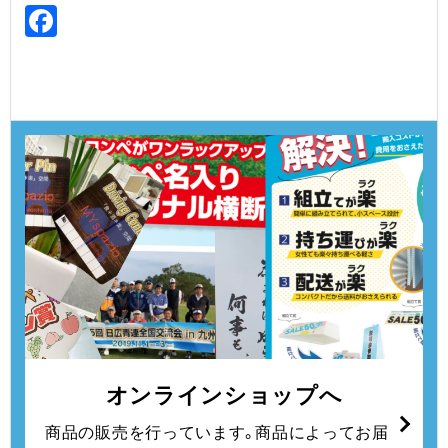
Facebook
オンラインショップへ
商品の販売を行っています。
商品によってお届