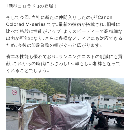
「新型コロラド 」の登場！
そして今回、当社に新たに仲間入りしたのが「Canon
Colorad M-series です。最新の技術が搭載され、旧機に
比べて格段に性能がアップ。よりスピーディーで高精細な
出力が可能になり、さらに多様なメディアにも対応できる
ため、今後の印刷業務の幅がぐっと広がります。
省エネ性能も優れており、ランニングコストの削減にも貢
献。これからの時代にふさわしい、頼もしい相棒となって
くれることでしょう。