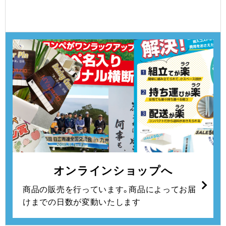
オンラインショップへ
商品の販売を行っています。
商品によってお届
けまでの日数が変動いたします