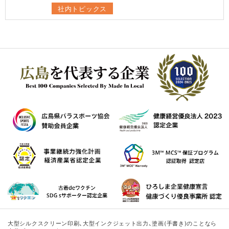
社内トピックス
大型シルクスクリーン印刷、大型インクジェット出力、塗画(手書き)のことなら