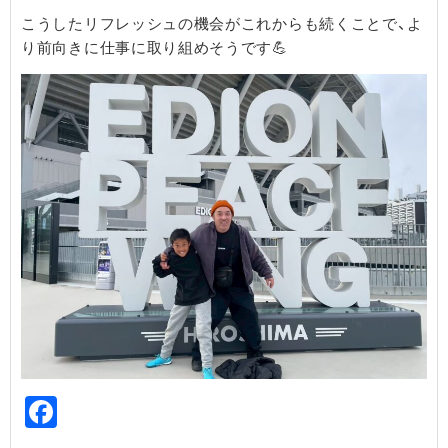
こうしたリフレッシュの機会がこれからも続くことで、よ
り前向きに仕事に取り組めそうです💪
Facebook